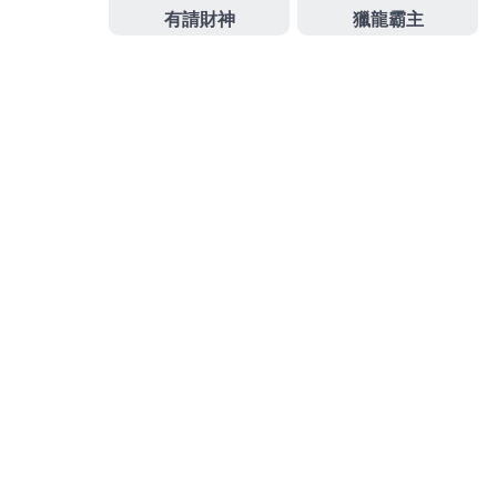
際標準，並成為首家獲得7星級認證的博弈娛樂集團
，
水果盤
玩法簡單容易上手，而且種類眾多滿足不同喜
好的玩家，保證讓玩家玩到手軟，讓每一位喜愛的玩
家都能在這裡享受到最極致的對戰體驗，水果盤免費
玩不用下載，而且玩家進入遊戲還能領取各種豐富大
禮，各種好禮免費贈送，好玩又有趣。讓教父拯救你
的世界觀，讓你從無變成有，從貧變成富！
發
分
2024 年 9 月 14 日
水果盤
佈
類
日
期:
3a娛樂城是為玩家帶來最具吸
引力的優惠活動
3a娛樂城
的網上賭博平台上，你可以放心地玩遊戲，
而不用擔心資料被盜用，為你提供最佳的服務，讓你