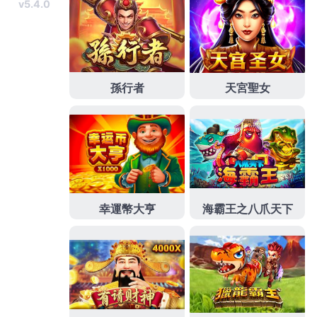
豐富選項，完全不用擔心註冊王者會有任何問題，安
心又穩定，另外3a娛樂城也保證所有註冊的都可以得
到最安全完善的保障，公正又公平的娛樂城，是許多
玩家喜愛的重點要素之一。
發
分
2024 年 11 月 29 日
3a娛樂城
佈
類
日
期:
老虎機讓玩家有身臨其境的牌
桌體驗，深受廣大玩家喜愛
3A娛樂城官網是一家提供網絡博彩遊戲服務的在線娱
樂平台，為全球玩家提供多種類型的遊戲，
老虎機
採
用了真人模式設定，通過超細膩的遊戲畫面帶領玩家
走進一個异次元世界中，開始全新的冒險之旅，推薦
玩法獨特有趣，豐富多彩的劇情內容，風格各異的副