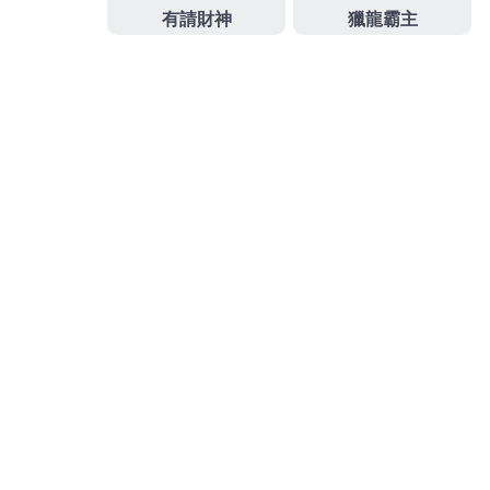
說也相當豐富，
老虎機
不僅擁有市場上最多樣化的博
彩投注平台，同時為客戶提供即時、刺激、高信譽的
服務保證、高品質的遊戲，能讓用戶能够體驗優質遊
戲環境，也是消費享受的好去處，運彩操作簡單，3A
娛樂城官網百款最真實最刺激的遊戲，是業內最强遊
戲平台，完善的平台體系及優質的服務。
發
分
2025 年 1 月 11 日
老虎機
佈
類
日
期:
3a娛樂城能讓您的娛樂投注隨
心所欲進行
3a娛樂城
現已開發出官方的運彩賽事表，推薦歡迎前