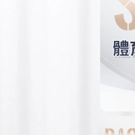
佈
分
老虎機遊戲
啟暢玩，回報率超
日
類
益。老虎機遊戲操
期:
獎金實時到账，提
無壓力參與，小投
老虎機遊戲零門檻暢
發
2025 年 12 月 20 日
從未接觸過吃角子
佈
分
老虎機遊戲
熟練操作，輕拉手
日
類
次數與體驗獎金，
期:
幾率大幅提升，輕