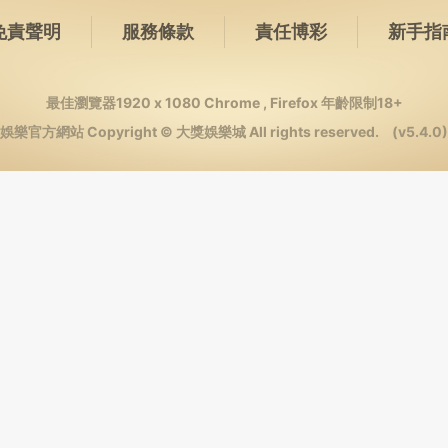
虎新手必知遊戲技巧
，首先要瞭解機台的獎項規則和投注額度，不同機台的最大獎勵
建議先從低投注額試手。其次要學會把控節奏，避免連續高頻投
，不因為幾次失利就盲目加碼。另外，可優先選擇返獎率公開的
機台的免費遊戲觸發條件，不少機台的免費轉輪能帶來意外收
理性娛樂，而非投機獲利。
的演變史你知多少
世紀末，最初是三滾輪的機械裝置，以水果圖案為獎勵，俗稱水果