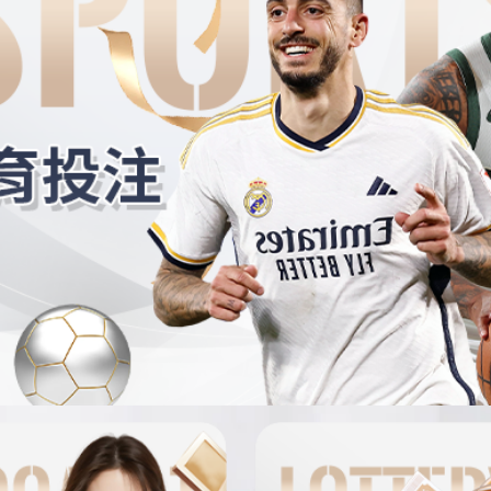
高，即使是小額下注也有機會斬獲萬元大獎，實現小成本高收
作簡單無技巧，無論是娛樂體驗還是專心斂財，都能毫無壓力。
現門檻低，支持多種提現方式，到账速度快無延遲。現在加入，
入也能收穫大驚喜，輕輕鬆鬆實現財富積累！小投入大回報！
玩，上線就送獎金福利
老虎機也不用慌！這款
老虎機遊戲
零門檻上手，簡單引導後就能
柄即開啟中獎挑戰。新人專屬福利重磅來襲，註冊即送免費遊戲
無需充值也能暢玩體驗中獎快感。多種獎項設定友好，新手中獎
輕鬆鬆就能收穫驚喜。碎片化時間隨時利用，手機、電腦多端同