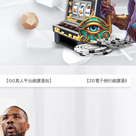
尋
關
鍵
字:
頁面
3a娛樂城
3A娛樂城Dcard
3A娛樂城出金
3a娛樂城合法嗎
3a娛樂城官網
3a娛樂城詐騙
3a娛樂城評價
3a娛樂城返水最高
3a老虎機推薦
吃角子老虎
拉霸
水果盤
老虎機
老虎機遊戲