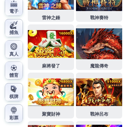
高收益。老虎機遊戲操作簡單無技巧，無論是娛樂體
驗還是專心斂財，都能毫無壓力。獎金實時到账，提
現門檻低，支持多種提現方式，到账速度快無延遲。
現在加入，無壓力參與，小投入也能收穫大驚喜，輕
輕鬆鬆實現財富積累！小投入大回報！
發
分
2025 年 12 月 27 日
老虎機遊戲
佈
類
日
期:
老虎機遊戲零門檻暢玩，上線
就送獎金福利
從未接觸過吃角子老虎機也不用慌！這款
老虎機遊戲
零門檻上手，簡單引導後就能熟練操作，輕拉手柄即
開啟中獎挑戰。新人專屬福利重磅來襲，註冊即送免
費遊戲次數與體驗獎金，無需充值也能暢玩體驗中獎