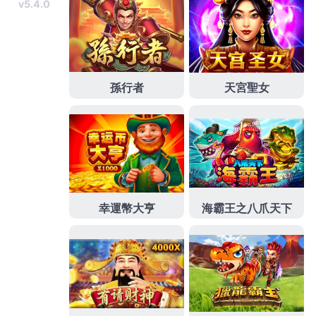
快感。多種獎項設定友好，新手中獎幾率大幅提升，
輕輕鬆鬆就能收穫驚喜。碎片化時間隨時利用，手
機、電腦多端同步，走到哪玩到哪。趕緊抓住新人福
利，開啟你的幸運拉桿之旅！
發
分
2025 年 12 月 20 日
老虎機遊戲
佈
類
日
期:
老虎機遊戲中全新的真人對戰
模式將會帶給玩家最真實最刺
激的體驗
3A娛樂城官網採用公平、公正的隨機數生成器(RNG)
系統，確保遊戲結果的隨機性，避免人為幹預，
老虎
機遊戲
中採用了各種不同的遊戲風格，每個場景都融
入了多種不同的現代風格，福利豐厚，只要登入即送