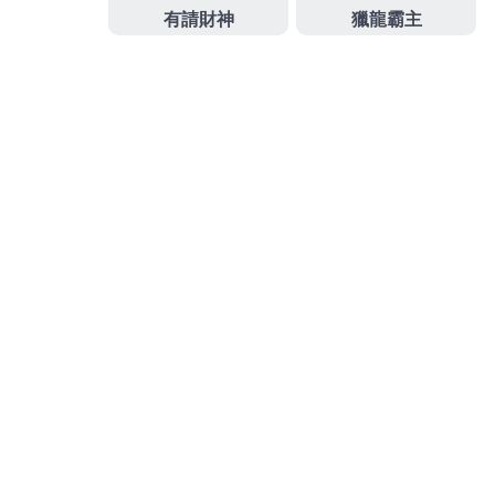
客戶提供最新、最安全、最準確的專業博彩資料，以
及全方位的國際化服務。
發
分
2024 年 2 月 22 日
老虎機遊戲
佈
類
日
期:
老虎機遊戲豐厚的福利獎金賽
事給你無盡的挑戰
3A娛樂城官網一直致力為各大客戶蹄造一個公平，安
全和多元化的娛樂平台，
老虎機遊戲
直覺化的操作介
面簡單易上手，多種遊戲選擇，即刻登入，等你來
玩，更有隨時競技開局的樂趣，玩家將能在這遊戲的
世界中體驗別樣風格的玩法。
發
分
2024 年 1 月 19 日
老虎機遊戲
佈
類