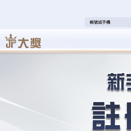
3A娛樂城官網
3A娛樂城有最火爆的老虎機遊戲，為3A用戶提供完善遊戲內容
i88娛樂經典的娛
i88娛樂
成立以來
為博彩業提供超群