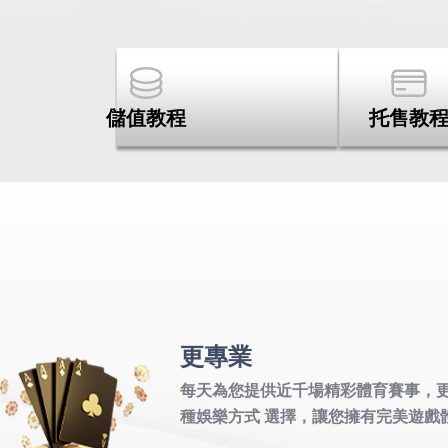
2024 年 12 月
2024 年 11 月
2024 年 10 月
2024 年 9 月
2024 年 8 月
2024 年 7 月
2024 年 6 月
2024 年 5 月
2024 年 4 月
2024 年 3 月
2024 年 2 月
2024 年 1 月
2023 年 12 月
2023 年 11 月
2023 年 10 月
2023 年 9 月
2023 年 8 月
2023 年 7 月
2022 年 11 月
2022 年 10 月
2022 年 9 月
2022 年 8 月