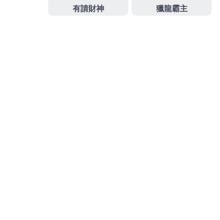
2026 年 7 月
2026 年 6 月
2026 年 5 月
2026 年 4 月
2026 年 3 月
2026 年 2 月
2026 年 1 月
2025 年 12 月
2025 年 11 月
2025 年 10 月
2025 年 9 月
2025 年 8 月
2025 年 7 月
2025 年 6 月
2025 年 5 月
2025 年 4 月