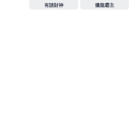
2026 年 6 月
2026 年 5 月
2026 年 4 月
2026 年 3 月
2026 年 2 月
2026 年 1 月
2025 年 12 月
2025 年 11 月
2025 年 10 月
2025 年 9 月
2025 年 8 月
2025 年 7 月
2025 年 6 月
2025 年 5 月
2025 年 4 月
2025 年 3 月