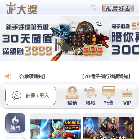
3A娛樂城官網
吃角子老虎遊戲畫面十分復
古，讓您感覺賓至如歸
3A娛樂城官網是一個安全穩定的NPB優質娛樂平台，
擁有著真人界最精品的
吃角子老虎
遊戲，為玩家帶來
無以倫比的新體驗，給你不一樣的刺激，現在就加入
會員還有更多優惠，足不出戶就可以娛樂賺錢，吃角
子老虎無論是自己玩或是與其他玩家一起遊玩，絕對
都能讓你享受愉悅緊張刺激的快感。
作
發
分
admin
2023 年 8 月 7 日
吃角子老虎