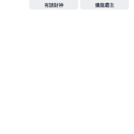
2026 年 7 月
2026 年 6 月
2026 年 5 月
2026 年 4 月
2026 年 3 月
2026 年 2 月
2026 年 1 月
2025 年 12 月
2025 年 11 月
2025 年 10 月
2025 年 9 月
2025 年 8 月
2025 年 7 月
2025 年 6 月
2025 年 5 月
2025 年 4 月