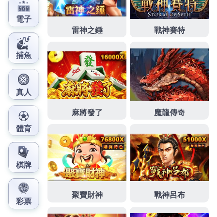
面設計驚艷，注重遊戲、玩法多元化的結合，用戶體
驗極佳，持續為用戶帶來更加優質的產品與服務，致
力為用戶打造頂級真人視訊娛樂平台。
作
發
分
admin
2024 年 10 月 12 日
水果盤
者
佈
類
日
期:
文
上一篇文章
章
3a娛樂城只要你想玩上絕對超乎你的
上
一
想像,滿足你的刺激體驗
導
篇
覽
文
章:
下一篇文章
拉霸創造了無與倫比的娛樂體驗，讓
下
一
玩家在家中也能感受賭場的魅力