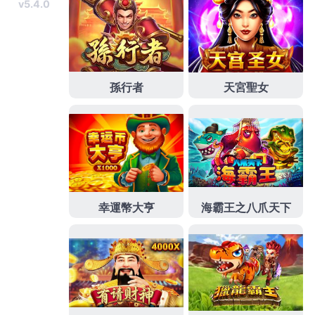
篇
文
章:
分類
3a
3a娛樂城
吃角子老虎
娛樂城
拉霸
水果盤
老虎機
老虎機遊戲