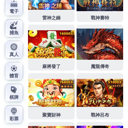
現金及存款，在法律上也安全，且365天24小時在線
處理存提款
作
發
分
admin
2025 年 1 月 18 日
老虎機遊戲
者
佈
類
日
期:
文
上一篇文章
章
3a娛樂城讓玩家可以獲得身臨現場的
上
一
絕佳體驗
導
篇
覽
文
章:
下一篇文章
3a娛樂城遊戲質量高，註冊暢玩各類
下
一
博弈遊戲
篇