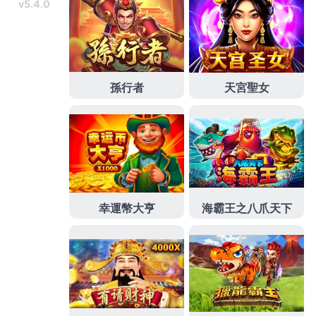
文
章:
分類
3a
3a娛樂城
吃角子老虎
娛樂城
拉霸
水果盤
老虎機
老虎機遊戲