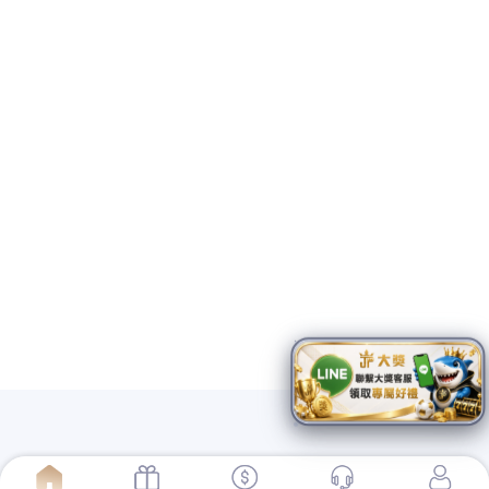
近期文章
沉浸式遊戲體驗，老虎機遊戲獨家題材驚艷登場
一指轉出幸運，爆分吃角子老虎強勢來襲
老虎機遊戲挑戰高賠率極限！體驗一秒翻倍的爆金
震撼
吃角子老虎是口袋裡的拉斯維加斯！隨時隨地爆金
不打烊
老虎機狂歡盛宴，驚喜不斷
3A娛樂城官網
提供免費試玩娛樂城、角子機或全名吃角子老虎
機，3A娛樂城提供多元的遊戲、完善的顧客服務，並致力維護遊
戲公正性，受玩家一致肯定！讓每位客人都能盡情享樂！
3a
娛樂城
的
3a拉霸
免安裝、
3a水果盤
免下載，多樣線上遊戲任你挑選，即刻
開啟官網登入立馬玩。
錢包