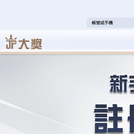
3A娛樂城官網
3A娛樂城有最火爆的老虎機遊戲，為3A用戶提供完善遊戲內容
3a娛樂城遊戲質量
3a娛樂城
深知你的
輕鬆上手，多種注