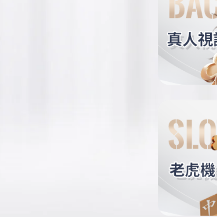
彙整
2026 年 7 月
2026 年 6 月
2026 年 5 月
2026 年 4 月
2026 年 3 月
2026 年 2 月
2026 年 1 月
2025 年 12 月
2025 年 11 月
2025 年 10 月
2025 年 9 月
2025 年 8 月
2025 年 7 月
2025 年 6 月
2025 年 5 月
2025 年 4 月
2025 年 3 月
2025 年 2 月
2025 年 1 月