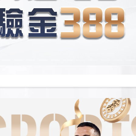
，是玩家的最佳選擇，該平台還提供優質的客戶服務，確保玩家
及時的幫助，3a娛樂城確保每個玩家都能享受到流暢的遊戲體
合作幣商高速服務、遊戲種類應有盡有、資料保密安全不外流、
屬服務，是你最佳的選擇！
得精彩獎金
應手，探索不同種類的老虎機遊戲