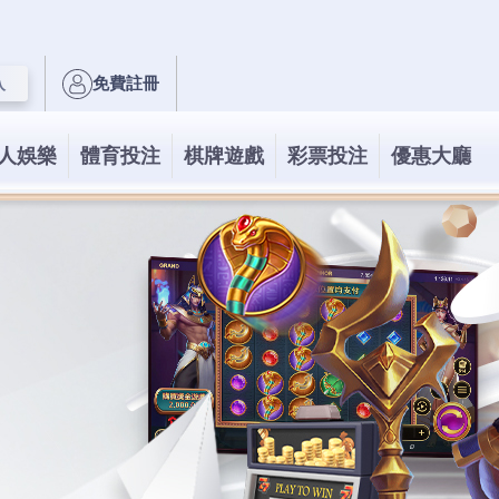
與玩家不可錯過的遊戲入口平台。
近期留言
搜
搜
尋