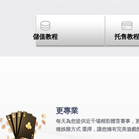
2024 年 12 月
2024 年 11 月
2024 年 10 月
2024 年 9 月
2024 年 8 月
2024 年 7 月
2024 年 6 月
2024 年 5 月
2024 年 4 月
2024 年 3 月
2024 年 2 月
2024 年 1 月
2023 年 12 月
2023 年 11 月
2023 年 10 月
2023 年 9 月
2023 年 8 月
2023 年 7 月
2022 年 11 月
2022 年 10 月
2022 年 9 月