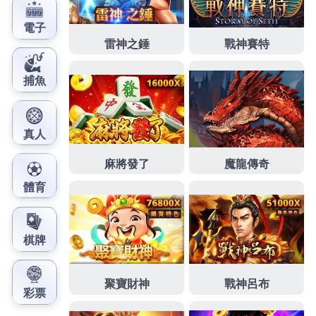
能，享受全新的捕魚體驗。
作
發
分
admin
2025 年 3 月 21 日
老虎機遊戲
者
佈
類
日
期:
文
上一篇文章
章
吃角子老虎一秒湊桌、隨開即玩，精
上
一
緻畫面、音效逼真
導
篇
覽
文
章:
下一篇文章
吃角子老虎玩法十分的豐富，消磨無
下
一
聊的時光
篇
文