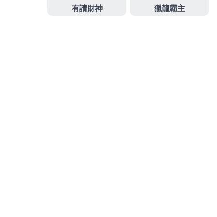
2026 年 7 月
2026 年 6 月
2026 年 5 月
2026 年 4 月
2026 年 3 月
2026 年 2 月
2026 年 1 月
2025 年 12 月
2025 年 11 月
2025 年 10 月
2025 年 9 月
2025 年 8 月
2025 年 7 月
2025 年 6 月
2025 年 5 月