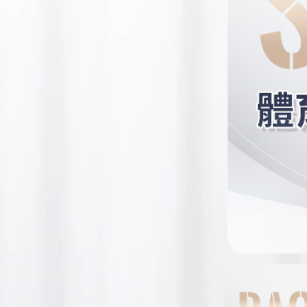
篇
文
章:
分類
3a
3a娛樂城
吃角子老虎
娛樂城
拉霸
水果盤
老虎機
老虎機遊戲
彙整