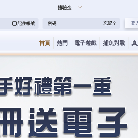
、公平公正的遊戲模式，最大的3A吃角子老虎、3A水果盤拉霸的遊戲新媒體，
交流您的獨到經驗
一種專門提供給賭徒們的線上賭場，然而在這樣的線上博弈網站
戲
都是最受歡迎的，有不同風格的精選遊戲主題、超級高賠率和