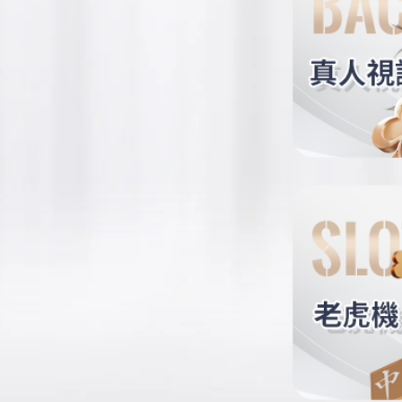
2026 年 8 月
2026 年 7 月
2026 年 6 月
2026 年 5 月
2026 年 4 月
2026 年 3 月
2026 年 2 月
2026 年 1 月
2025 年 12 月
2025 年 11 月
2025 年 10 月
2025 年 9 月
2025 年 8 月
2025 年 7 月
2025 年 6 月
2025 年 5 月
2025 年 4 月
2025 年 3 月
2025 年 2 月
2025 年 1 月