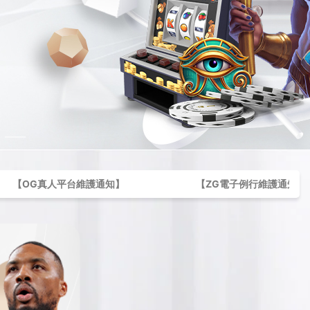
尋
關
鍵
字:
頁面
3a娛樂城
3A娛樂城Dcard
3A娛樂城出金
3a娛樂城合法嗎
3a娛樂城官網
3a娛樂城詐騙
3a娛樂城評價
3a娛樂城返水最高
3a老虎機推薦
吃角子老虎
拉霸
水果盤
老虎機
老虎機遊戲