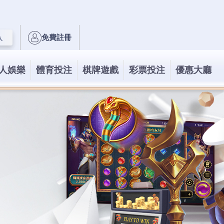
與玩家不可錯過的遊戲入口平台。
近期留言
搜
搜
尋