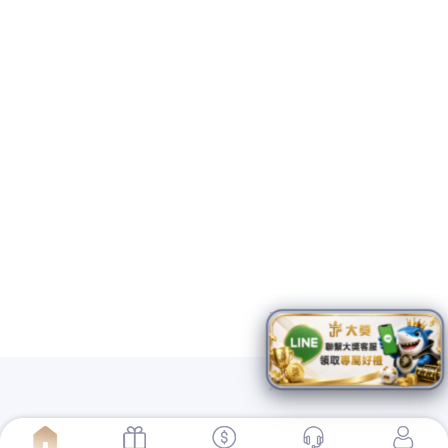
近期文章
專屬VIP尊榮禮遇，3a娛樂城給您帝王般的頂級享
受
隨時隨地引爆大獎！3a娛樂城行動娛樂平台打造掌
上黃金屋
沉浸式遊戲體驗，老虎機遊戲獨家題材驚艷登場
一指轉出幸運，爆分吃角子老虎強勢來襲
老虎機遊戲挑戰高賠率極限！體驗一秒翻倍的爆金
震撼
3A娛樂城官網
提供免費試玩娛樂城、角子機或全名吃角子老虎
機，3A娛樂城提供多元的遊戲、完善的顧客服務，並致力維護遊
戲公正性，受玩家一致肯定！讓每位客人都能盡情享樂！
3a
娛樂城
的
3a拉霸
免安裝、
3a水果盤
免下載，多樣線上遊戲任你挑選，即刻
開啟官網登入立馬玩。
錢包