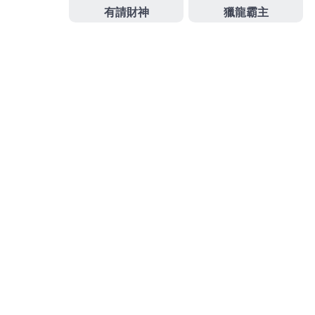
2026 年 8 月
2026 年 7 月
2026 年 6 月
2026 年 5 月
2026 年 4 月
2026 年 3 月
2026 年 2 月
2026 年 1 月
2025 年 12 月
2025 年 11 月
2025 年 10 月
2025 年 9 月
2025 年 8 月
2025 年 7 月
2025 年 6 月
2025 年 5 月