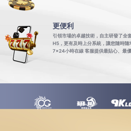
2023 年 10 月
2023 年 9 月
2023 年 8 月
2023 年 7 月
2022 年 11 月
2022 年 10 月
2022 年 9 月
2022 年 8 月
2022 年 7 月
2022 年 6 月
2022 年 5 月
2022 年 4 月
2020 年 6 月
2020 年 5 月
2020 年 4 月
2020 年 3 月