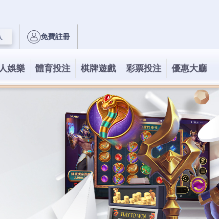
與玩家不可錯過的遊戲入口平台。
近期留言
搜
搜
尋