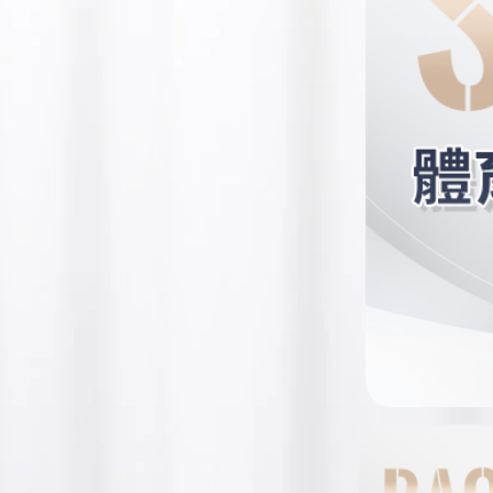
一
導
篇
覽
文
下一篇文章
章:
老虎機遊戲驚喜連連，讓你贏
下
一
篇
文
章:
分類
3a
3a娛樂城
吃角子老虎
娛樂城
拉霸