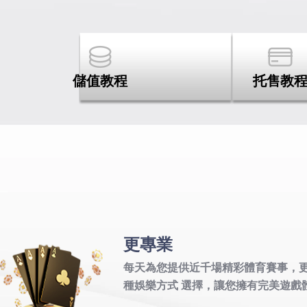
2025 年 7 月
2025 年 6 月
2025 年 5 月
2025 年 4 月
2025 年 3 月
2025 年 2 月
2025 年 1 月
2024 年 12 月
2024 年 11 月
2024 年 10 月
2024 年 9 月
2024 年 8 月
2024 年 7 月
2024 年 6 月
2024 年 5 月
2024 年 4 月
2024 年 3 月
2024 年 2 月
2024 年 1 月
2023 年 12 月
2023 年 11 月