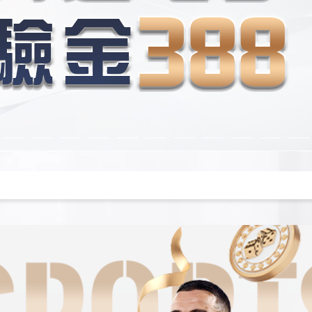
線的生活，您需要一點驚險刺激的化學反應來激活靈魂，3A娛
主題各異的電子
吃角子老虎
遊戲，超高的爆分機率與華麗的連線
能觸發免費遊戲與千倍彩金，我們深知玩家對於娛樂質量的追
遊戲庫，確保您永遠保有新鮮感，更重要的是，擁有業界最誠實
作弊，讓實力與運氣成為您最強大的武器，想要體驗一秒變富豪
在就登入，拉下幸運搖桿，讓滿屏的金幣為您的精彩人生瘋狂喝
送，本金翻倍勝率直接飆升