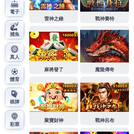
小時客服高效服務，存款提款操作簡單，多端兼容隨
時暢玩，加入這裡的老虎機遊戲，快樂與獎金雙豐
收！
作
發
分
admin
2026 年 7 月 4 日
老虎機遊戲
者
佈
類
日
期:
文
上一篇文章
章
告別枯燥日常，用高爆分吃角子老虎
上
一
點亮您的發財夢
導
篇
覽
文
章:
下一篇文章
重溫經典對決，線上老虎機帶你找回
下
一
實體機台的爆分感動